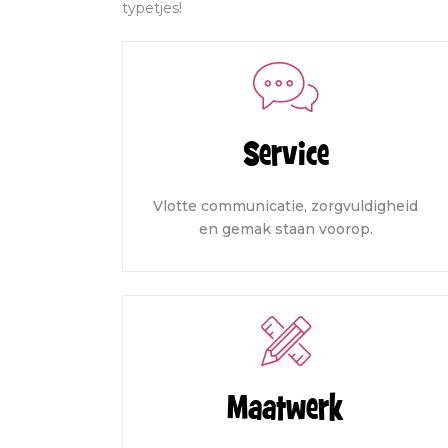
typetjes!
Service
Vlotte communicatie, zorgvuldigheid
en gemak staan voorop.
Maatwerk