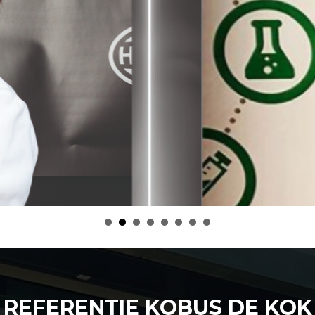
REFERENTIE KOBUS DE KOK