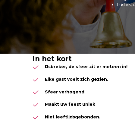
Ludiek,
In het kort
IJsbreker, de sfeer zit er meteen in!
Elke gast voelt zich gezien.
Sfeer verhogend
Maakt uw feest uniek
Niet leeftijdsgebonden.