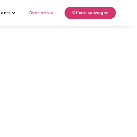
 acts
Over ons
Offerte aanvragen