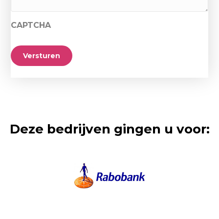
CAPTCHA
Versturen
Deze bedrijven gingen u voor: