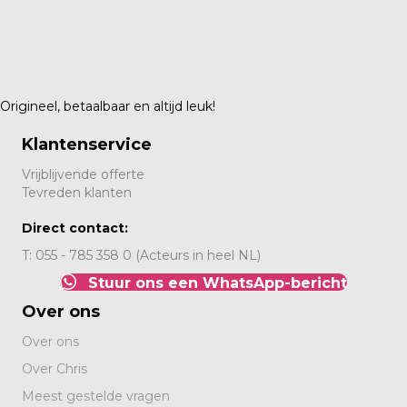
Origineel, betaalbaar en altijd leuk!
Klantenservice
Vrijblijvende offerte
Tevreden klanten
Direct contact:
T: 055 - 785 358 0 (Acteurs in heel NL)
Stuur ons een WhatsApp-bericht
Over ons
Over ons
Over Chris
Meest gestelde vragen