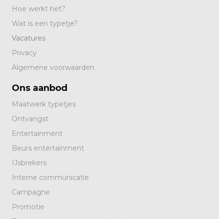
Hoe werkt het?
Wat is een typetje?
Vacatures
Privacy
Algemene voorwaarden
Ons aanbod
Maatwerk typetjes
Ontvangst
Entertainment
Beurs entertainment
IJsbrekers
Interne communicatie
Campagne
Promotie