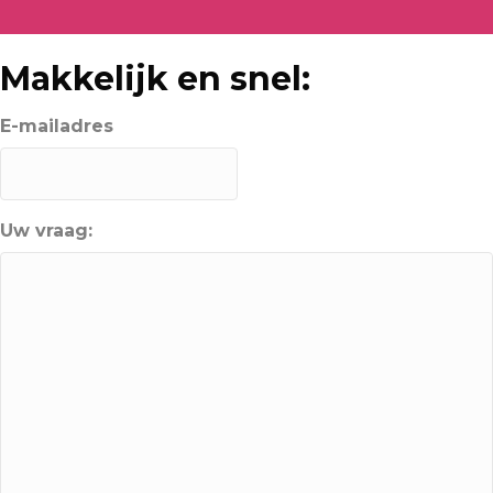
Makkelijk en snel:
E-mailadres
Uw vraag: