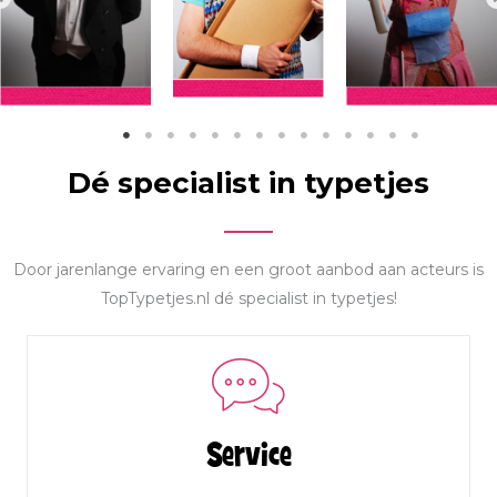
Dé specialist in typetjes
Door jarenlange ervaring en een groot aanbod aan acteurs is
TopTypetjes.nl dé specialist in typetjes!
Service