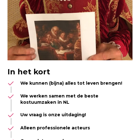
In het kort
We kunnen (bijna) alles tot leven brengen!
We werken samen met de beste
kostuumzaken in NL
Uw vraag is onze uitdaging!
Alleen professionele acteurs