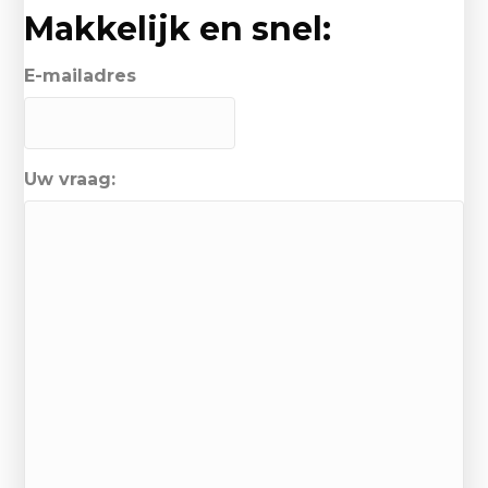
Makkelijk en snel:
E-mailadres
Uw vraag: