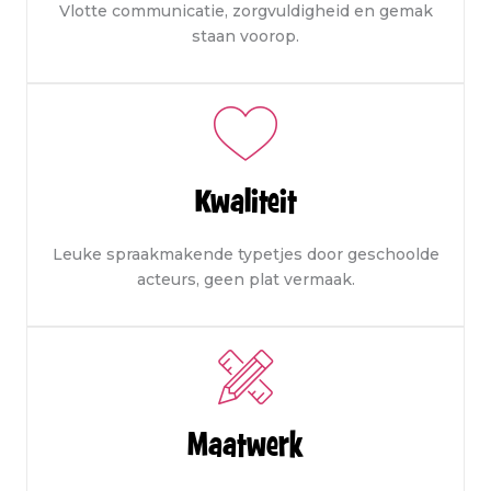
Vlotte communicatie, zorgvuldigheid en gemak
staan voorop.
Kwaliteit
Leuke spraakmakende typetjes door geschoolde
acteurs, geen plat vermaak.
Maatwerk