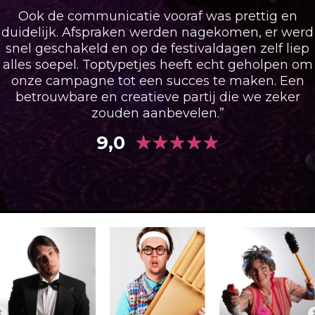
Ook de communicatie vooraf was prettig en
duidelijk. Afspraken werden nagekomen, er werd
snel geschakeld en op de festivaldagen zelf liep
alles soepel. Toptypetjes heeft echt geholpen om
onze campagne tot een succes te maken. Een
betrouwbare en creatieve partij die we zeker
zouden aanbevelen.”
★
★
★
★
★
9,0