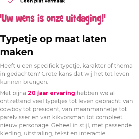
Geen plat vermaak
'Uw wens is onze uitdaging!'
Typetje op maat laten
maken
Heeft u een specifiek typetje, karakter of thema
in gedachten? Grote kans dat wij het tot leven
kunnen brengen.
Met bijna
20 jaar ervaring
hebben we al
ontzettend veel typetjes tot leven gebracht: van
cowboy tot president, van maanmannetje tot
parelvisser en van kikvorsman tot compleet
nieuw personage. Geheel in stijl, met passende
kleding, uitstraling, tekst en interactie.