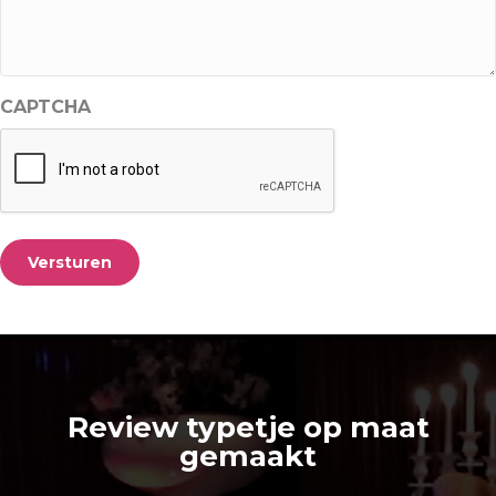
CAPTCHA
Versturen
Review typetje op maat
gemaakt