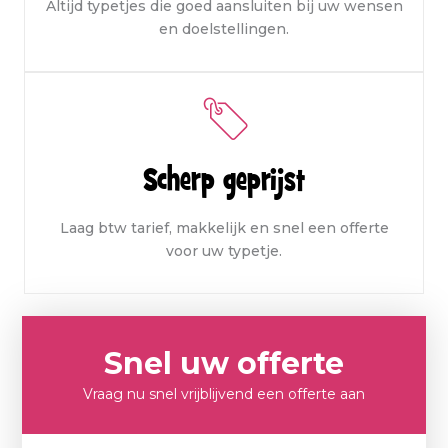
Altijd typetjes die goed aansluiten bij uw wensen
en doelstellingen.
Scherp geprijst
Laag btw tarief, makkelijk en snel een offerte
voor uw typetje.
Snel uw offerte
Vraag nu snel vrijblijvend een offerte aan