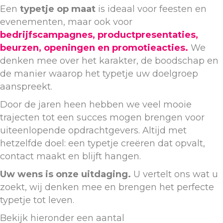
Een
typetje op maat
is ideaal voor feesten en
evenementen, maar ook voor
bedrijfscampagnes, productpresentaties,
beurzen, openingen en promotieacties.
We
denken mee over het karakter, de boodschap en
de manier waarop het typetje uw doelgroep
aanspreekt.
Door de jaren heen hebben we veel mooie
trajecten tot een succes mogen brengen voor
uiteenlopende opdrachtgevers. Altijd met
hetzelfde doel: een typetje creëren dat opvalt,
contact maakt en blijft hangen.
Uw wens is onze uitdaging.
U vertelt ons wat u
zoekt, wij denken mee en brengen het perfecte
typetje tot leven.
Bekijk hieronder een aantal