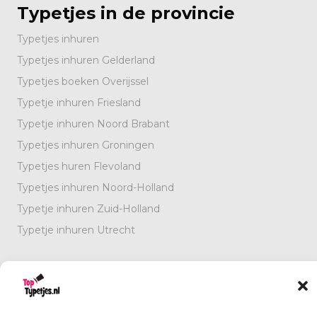
Typetjes in de provincie
Typetjes inhuren
Typetjes inhuren Gelderland
Typetjes boeken Overijssel
Typetje inhuren Friesland
Typetje inhuren Noord Brabant
Typetjes inhuren Groningen
Typetjes huren Flevoland
Typetjes inhuren Noord-Holland
Typetje inhuren Zuid-Holland
Typetje inhuren Utrecht