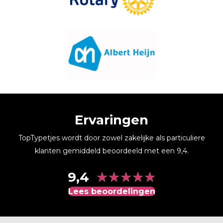
Ervaringen
TopTypetjes wordt door zowel zakelijke als particuliere
klanten gemiddeld beoordeeld met een 9,4.
★
★
★
★
★
9,4
Lees beoordelingen