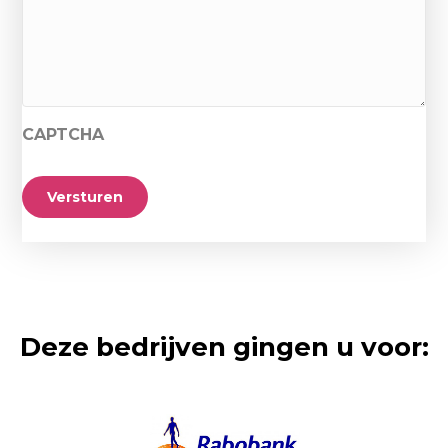
CAPTCHA
Versturen
Deze bedrijven gingen u voor: