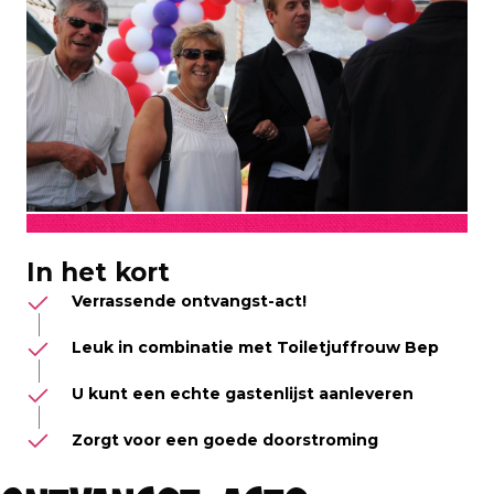
In het kort
Verrassende ontvangst-act!
Leuk in combinatie met Toiletjuffrouw Bep
U kunt een echte gastenlijst aanleveren
Zorgt voor een goede doorstroming