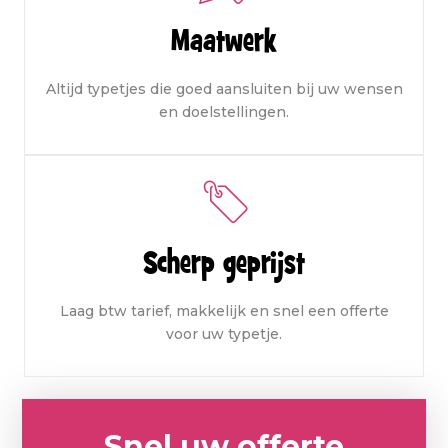
Maatwerk
Altijd typetjes die goed aansluiten bij uw wensen
en doelstellingen.
Scherp geprijst
Laag btw tarief, makkelijk en snel een offerte
voor uw typetje.
Snel uw offerte