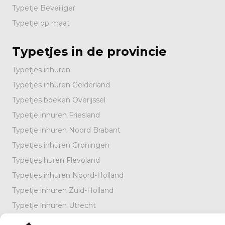
Typetje Beveiliger
Typetje op maat
Typetjes in de provincie
Typetjes inhuren
Typetjes inhuren Gelderland
Typetjes boeken Overijssel
Typetje inhuren Friesland
Typetje inhuren Noord Brabant
Typetjes inhuren Groningen
Typetjes huren Flevoland
Typetjes inhuren Noord-Holland
Typetje inhuren Zuid-Holland
Typetje inhuren Utrecht