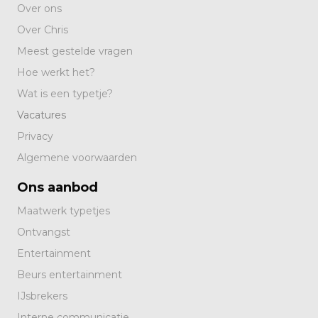
Over ons
Over Chris
Meest gestelde vragen
Hoe werkt het?
Wat is een typetje?
Vacatures
Privacy
Algemene voorwaarden
Ons aanbod
Maatwerk typetjes
Ontvangst
Entertainment
Beurs entertainment
IJsbrekers
Interne communicatie