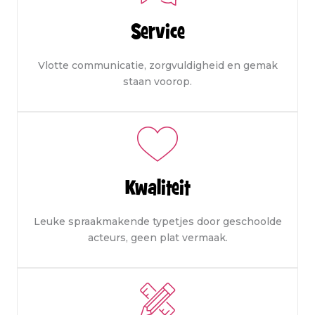
Service
Vlotte communicatie, zorgvuldigheid en gemak
staan voorop.
Kwaliteit
Leuke spraakmakende typetjes door geschoolde
acteurs, geen plat vermaak.