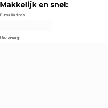
Makkelijk en snel:
E-mailadres
Uw vraag: